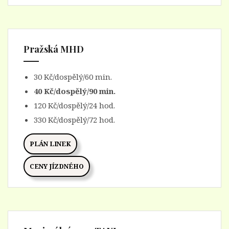
Pražská MHD
30 Kč/dospělý/60 min.
40 Kč/dospělý/90 min.
120 Kč/dospělý/24 hod.
330 Kč/dospělý/72 hod.
PLÁN LINEK
CENY JÍZDNÉHO