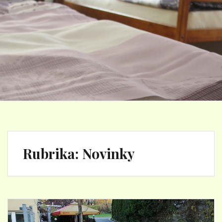
Rubrika:
Novinky