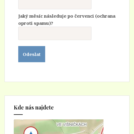
Jaký měsíc následuje po červenci (ochrana
oproti spamu)?
Kde nás najdete