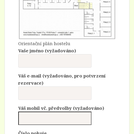
Orientační plán hostelu
Vaše jméno (vyžadováno)
Váš e-mail (vyžadováno, pro potvrzení
rezervace)
Váš mobil vč. předvolby (vyžadováno)
Číslo pokoje