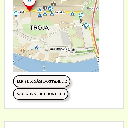
JAK SE K NÁM DOSTANETE
NAVIGOVAT DO HOSTELU