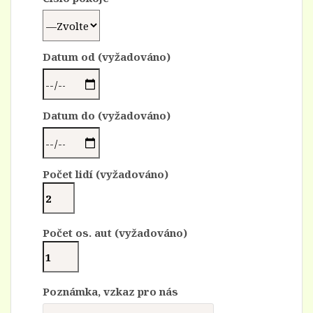
Datum od (vyžadováno)
Datum do (vyžadováno)
Počet lidí (vyžadováno)
Počet os. aut (vyžadováno)
Poznámka, vzkaz pro nás