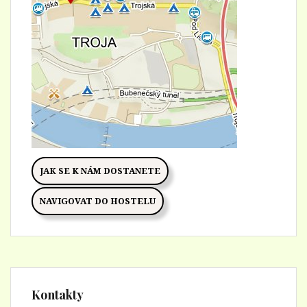
JAK SE K NÁM DOSTANETE
NAVIGOVAT DO HOSTELU
Kontakty