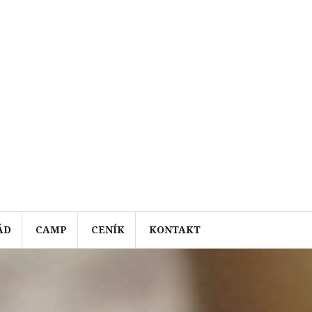
ÁD
CAMP
CENÍK
KONTAKT