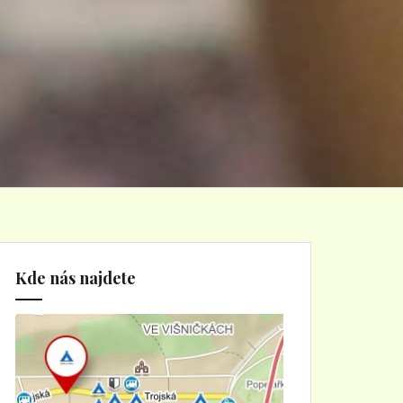
Kde nás najdete